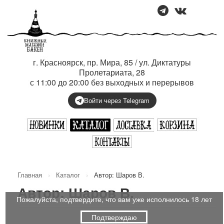
г. Красноярск, пр. Мира, 85 / ул. Диктатуры
Пролетариата, 28
с 11:00 до 20:00 без выходных и перерывов
Войти через Telegram
Главная
›
Каталог
›
Автор: Шаров В.
Автор: Шаров В.
Пожалуйста, подтвердите, что вам уже исполнилось 18 лет
Подтверждаю