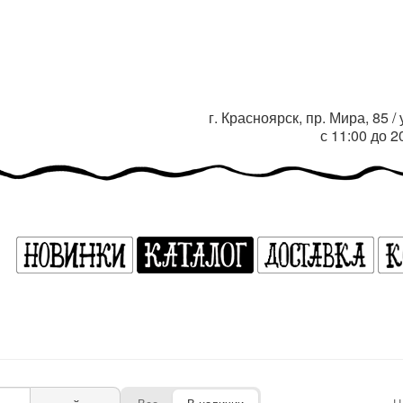
г. Красноярск, пр. Мира, 85 
с 11:00 до 