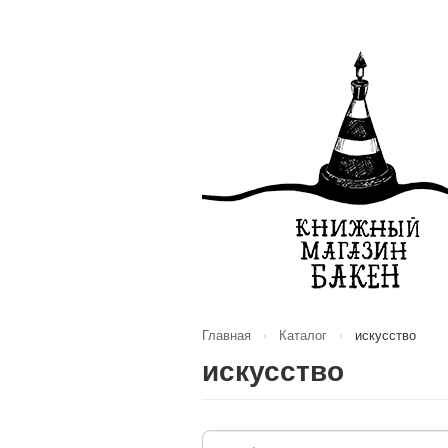
Главная
›
Каталог
›
искусство
искусство