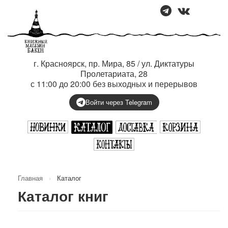
г. Красноярск, пр. Мира, 85 / ул. Диктатуры
Пролетариата, 28
с 11:00 до 20:00 без выходных и перерывов
Войти через Telegram
Главная
›
Каталог
Каталог книг