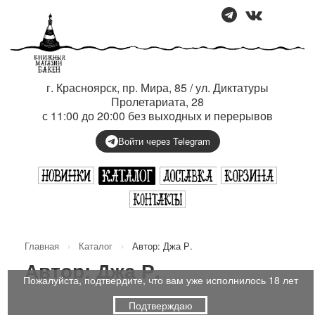
г. Красноярск, пр. Мира, 85 / ул. Диктатуры
Пролетариата, 28
с 11:00 до 20:00 без выходных и перерывов
Войти через Telegram
Главная
›
Каталог
›
Автор: Джа Р.
Автор: Джа Р.
Пожалуйста, подтвердите, что вам уже исполнилось 18 лет
Подтверждаю