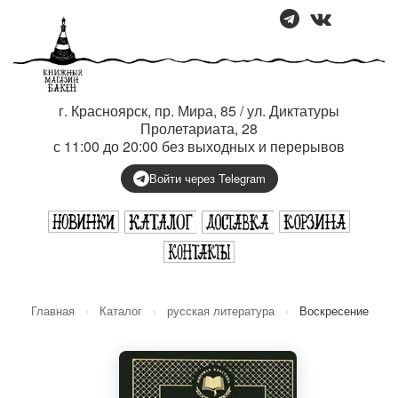
г. Красноярск, пр. Мира, 85 / ул. Диктатуры
Пролетариата, 28
с 11:00 до 20:00 без выходных и перерывов
Войти через Telegram
Главная
›
Каталог
›
русская литература
›
Воскресение