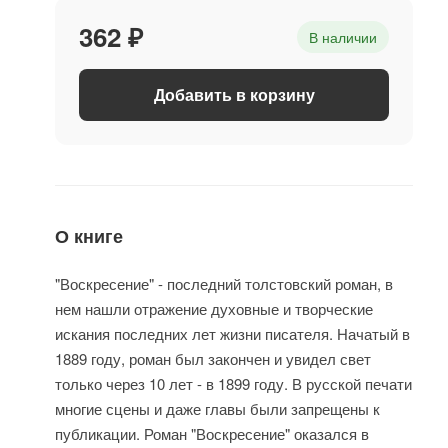
362 ₽
В наличии
Добавить в корзину
О книге
"Воскресение" - последний толстовский роман, в
нем нашли отражение духовные и творческие
искания последних лет жизни писателя. Начатый в
1889 году, роман был закончен и увидел свет
только через 10 лет - в 1899 году. В русской печати
многие сцены и даже главы были запрещены к
публикации. Роман "Воскресение" оказался в