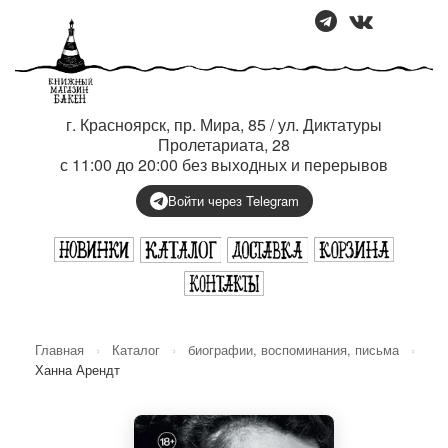
г. Красноярск, пр. Мира, 85 / ул. Диктатуры
Пролетариата, 28
с 11:00 до 20:00 без выходных и перерывов
Войти через Telegram
Главная
›
Каталог
›
биографии, воспоминания, письма
›
Ханна Арендт