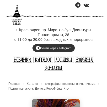
г. Красноярск, пр. Мира, 85 / ул. Диктатуры
Пролетариата, 28
с 11:00 до 20:00 без выходных и перерывов
Войти через Telegram
Главная
›
Каталог
›
биографии, воспоминания, письма
›
Подлинная жизнь Дениса Кораблёва. Кто …