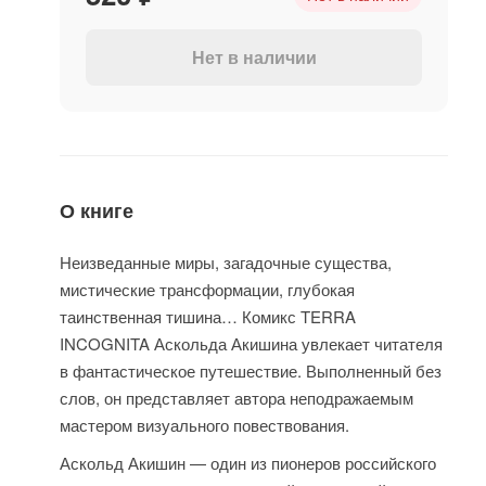
Нет в наличии
О книге
Неизведанные миры, загадочные существа,
мистические трансформации, глубокая
таинственная тишина… Комикс TERRA
INCOGNITA Аскольда Акишина увлекает читателя
в фантастическое путешествие. Выполненный без
слов, он представляет автора неподражаемым
мастером визуального повествования.
Аскольд Акишин — один из пионеров российского