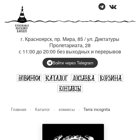
г. Красноярск, пр. Мира, 85 / ул. Диктатуры
Пролетариата, 28
с 11:00 до 20:00 без выходных и перерывов
Войти через Telegram
Главная
›
Каталог
›
комиксы
›
Terra incognita